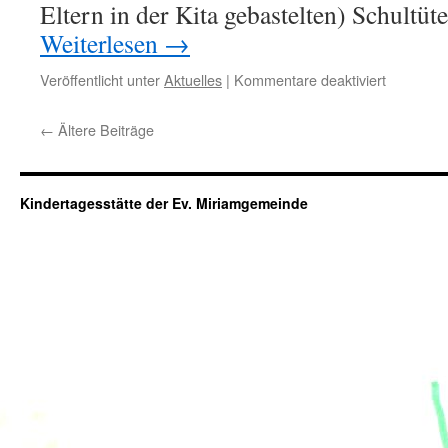
Eltern in der Kita gebastelten) Schultüt
Weiterlesen
→
Veröffentlicht unter
Aktuelles
|
Kommentare deaktiviert
←
Ältere Beiträge
Kindertagesstätte der Ev. Miriamgemeinde