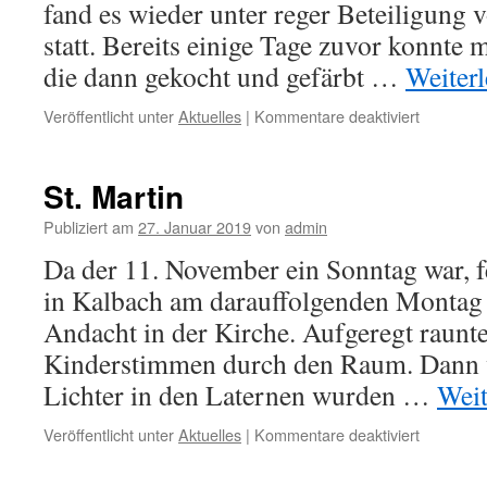
fand es wieder unter reger Beteiligung
statt. Bereits einige Tage zuvor konnte 
die dann gekocht und gefärbt …
Weiter
Veröffentlicht unter
Aktuelles
|
Kommentare deaktiviert
St. Martin
Publiziert am
27. Januar 2019
von
admin
Da der 11. November ein Sonntag war, fe
in Kalbach am darauffolgenden Montag 
Andacht in der Kirche. Aufgeregt raunte
Kinderstimmen durch den Raum. Dann w
Lichter in den Laternen wurden …
Weit
Veröffentlicht unter
Aktuelles
|
Kommentare deaktiviert