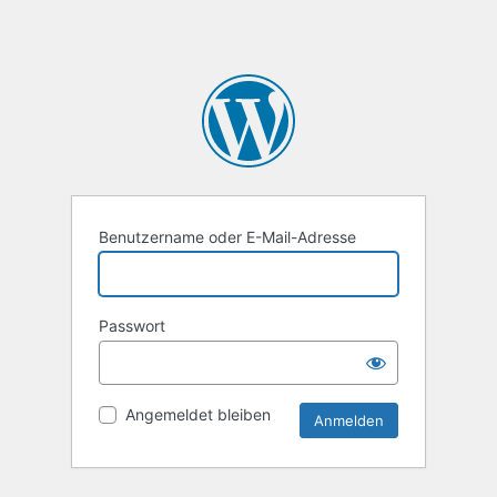
Benutzername oder E-Mail-Adresse
Passwort
Angemeldet bleiben