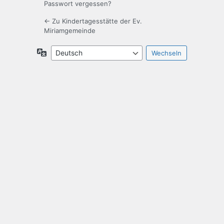
Passwort vergessen?
← Zu Kindertagesstätte der Ev.
Miriamgemeinde
Sprache