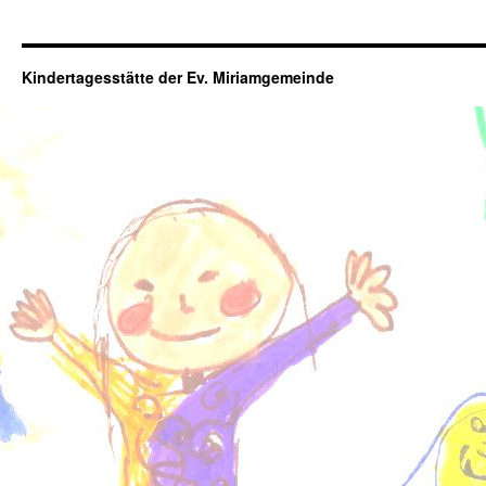
Kindertagesstätte der Ev. Miriamgemeinde