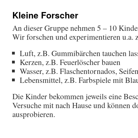
Kleine Forscher
An dieser Gruppe nehmen 5 – 10 Kinder 
Wir forschen und experimentieren u.a.
Luft, z.B. Gummibärchen tauchen las
Kerzen, z.B. Feuerlöscher bauen
Wasser, z.B. Flaschentornados, Seife
Lebensmittel, z.B. Farbspiele mit Bla
Die Kinder bekommen jeweils eine Bes
Versuche mit nach Hause und können do
ausprobieren.