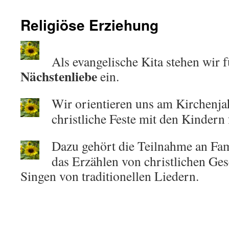
Religiöse Erziehung
Als evangelische Kita stehen wir 
Nächstenliebe
ein.
Wir orientieren uns am Kirchenja
christliche Feste mit den Kindern 
Dazu gehört die Teilnahme an Fam
das Erzählen von christlichen Ge
Singen von traditionellen Liedern.