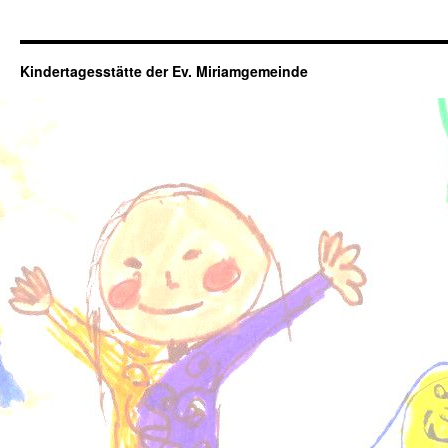
Kindertagesstätte der Ev. Miriamgemeinde