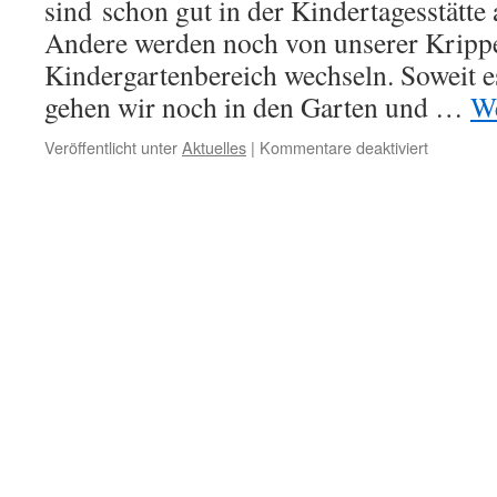
sind schon gut in der Kindertagesstätt
Andere werden noch von unserer Krippe
Kindergartenbereich wechseln. Soweit es
gehen wir noch in den Garten und …
We
Veröffentlicht unter
Aktuelles
|
Kommentare deaktiviert